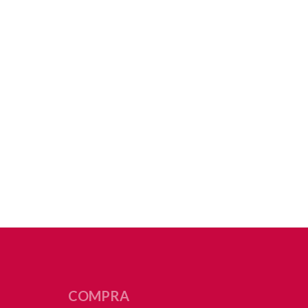
COMPRA