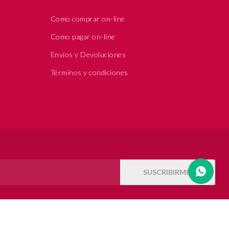
Como comprar on-line
Como pagar on-line
Envíos y Devoluciones
Términos y condiciones
SUSCRIBIRME