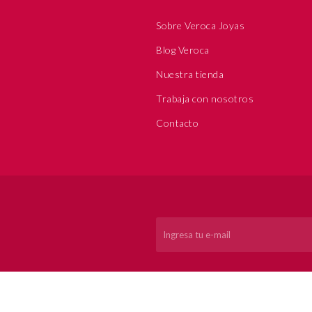
Sobre Veroca Joyas
Blog Veroca
Nuestra tienda
Trabaja con nosotros
Contacto