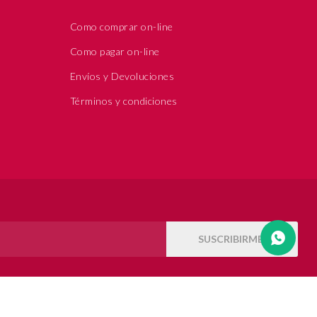
Como comprar on-line
Como pagar on-line
Envíos y Devoluciones
Términos y condiciones
SUSCRIBIRME