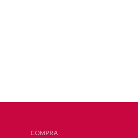
COMPRA