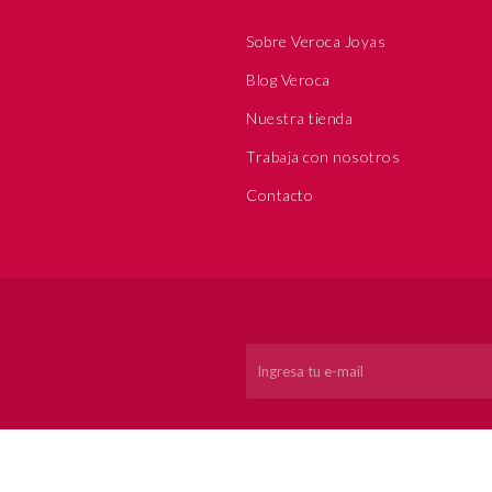
Sobre Veroca Joyas
Blog Veroca
Nuestra tienda
Trabaja con nosotros
Contacto