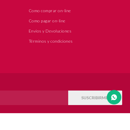
Como comprar on-line
Como pagar on-line
Envíos y Devoluciones
Términos y condiciones
SUSCRIBIRME