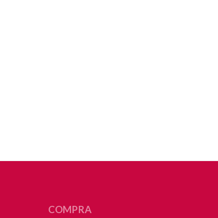
COMPRA