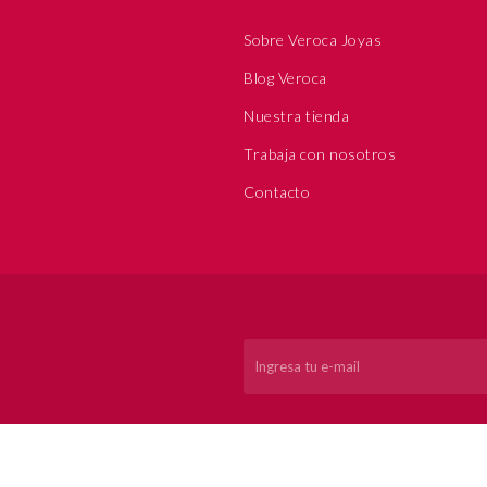
Sobre Veroca Joyas
Blog Veroca
Nuestra tienda
Trabaja con nosotros
Contacto