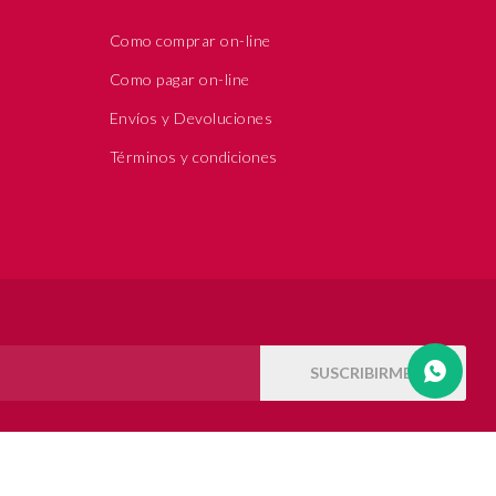
Como comprar on-line
Como pagar on-line
Envíos y Devoluciones
Términos y condiciones
SUSCRIBIRME