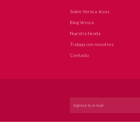
Sobre Veroca Joyas
Blog Veroca
Nuestra tienda
Trabaja con nosotros
Contacto