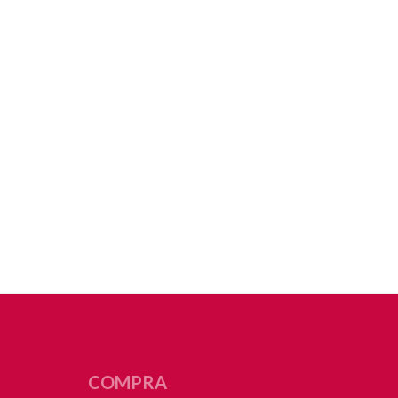
COMPRA