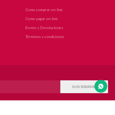
Como comprar on-line
Como pagar on-line
Envíos y Devoluciones
Términos y condiciones
SUSCRIBIRME