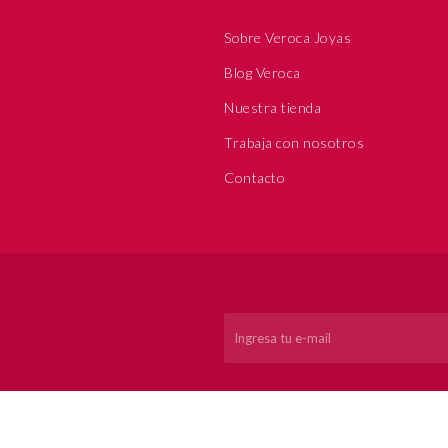
Sobre Veroca Joyas
Blog Veroca
Nuestra tienda
Trabaja con nosotros
Contacto