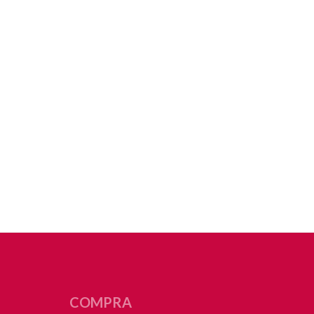
COMPRA