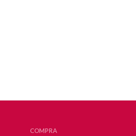
COMPRA