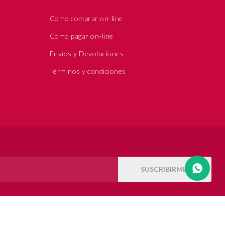
Como comprar on-line
Como pagar on-line
Envíos y Devoluciones
Términos y condiciones
SUSCRIBIRME