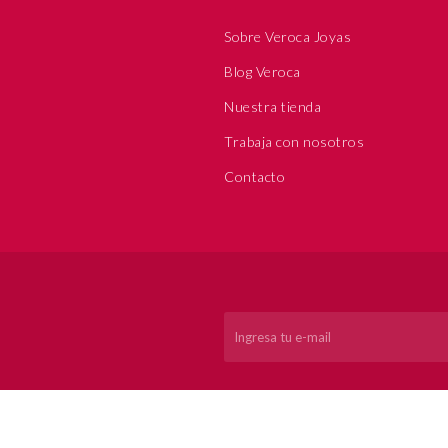
Sobre Veroca Joyas
Blog Veroca
Nuestra tienda
Trabaja con nosotros
Contacto