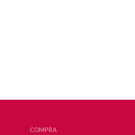
COMPRA