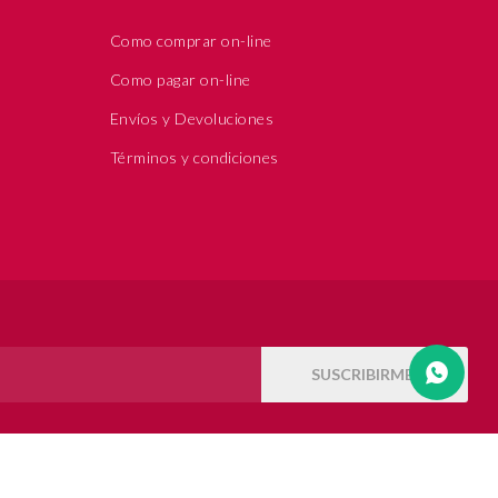
Como comprar on-line
Como pagar on-line
Envíos y Devoluciones
Términos y condiciones
SUSCRIBIRME