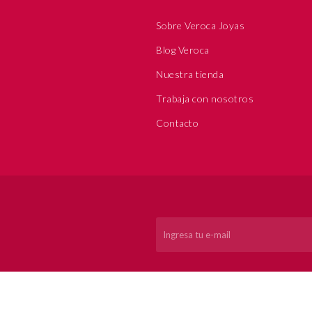
Sobre Veroca Joyas
Blog Veroca
Nuestra tienda
Trabaja con nosotros
Contacto