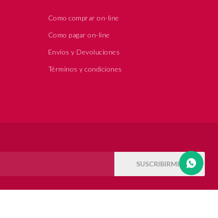
Como comprar on-line
Como pagar on-line
Envíos y Devoluciones
Términos y condiciones
SUSCRIBIRME