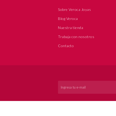
Sobre Veroca Joyas
Blog Veroca
Nuestra tienda
Trabaja con nosotros
Contacto