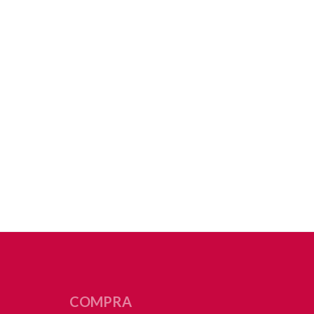
COMPRA