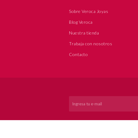
Sobre Veroca Joyas
Blog Veroca
Nuestra tienda
Trabaja con nosotros
Contacto