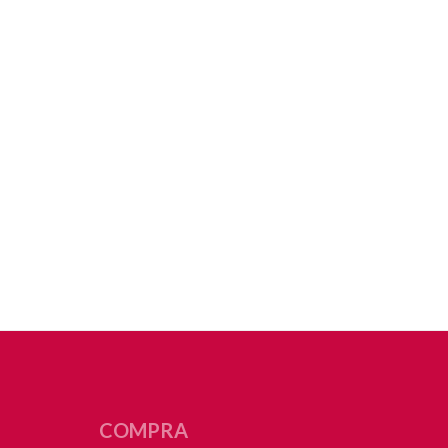
COMPRA