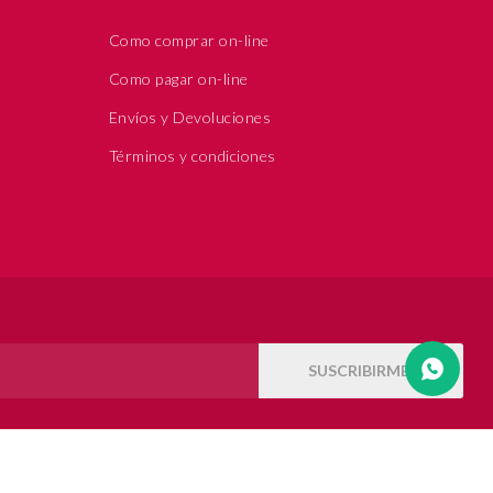
Como comprar on-line
Como pagar on-line
Envíos y Devoluciones
Términos y condiciones
SUSCRIBIRME