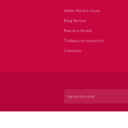
Sobre Veroca Joyas
Blog Veroca
Nuestra tienda
Trabaja con nosotros
Contacto