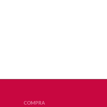
COMPRA