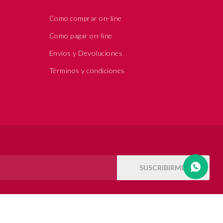
Como comprar on-line
Como pagar on-line
Envíos y Devoluciones
Términos y condiciones
SUSCRIBIRME