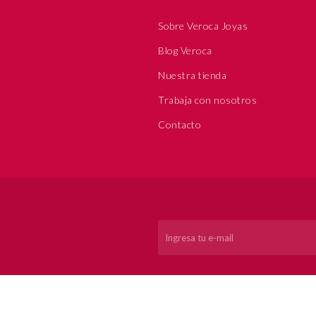
Sobre Veroca Joyas
Blog Veroca
Nuestra tienda
Trabaja con nosotros
Contacto