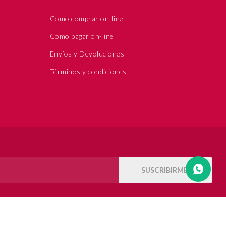
Como comprar on-line
Como pagar on-line
Envíos y Devoluciones
Términos y condiciones
SUSCRIBIRME