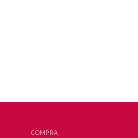
COMPRA