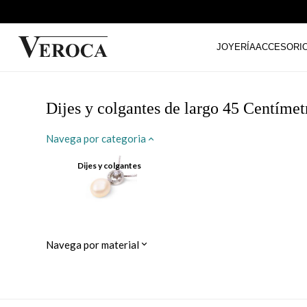
JOYERÍA
ACCESORI
Dijes y colgantes de largo 45 Centímet
Navega por categoria
Dijes y colgantes
Navega por material