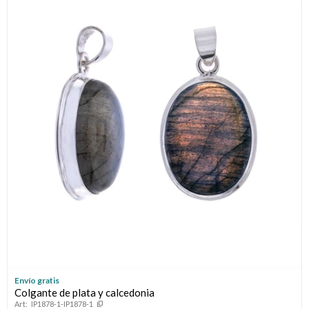
Envío gratis
Colgante de plata y calcedonia
IP1878-1-IP1878-1