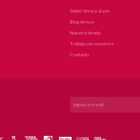
Sobre Veroca Joyas
Blog Veroca
Nuestra tienda
Trabaja con nosotros
Contacto