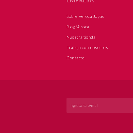
Sobre Veroca Joyas
Blog Veroca
Nuestra tienda
Trabaja con nosotros
Contacto