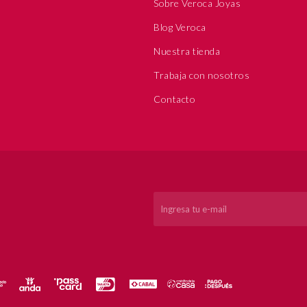
Sobre Veroca Joyas
Blog Veroca
Nuestra tienda
Trabaja con nosotros
Contacto