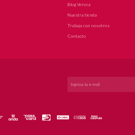
Blog Veroca
Nuestra tienda
Trabaja con nosotros
Contacto