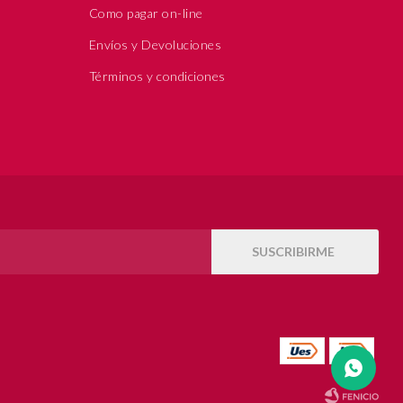
Como pagar on-line
Envíos y Devoluciones
Términos y condiciones
SUSCRIBIRME