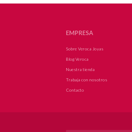
EMPRESA
Sobre Veroca Joyas
Blog Veroca
Nuestra tienda
Trabaja con nosotros
Contacto