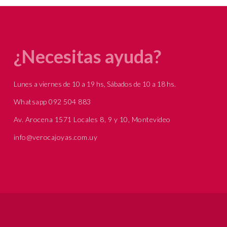
¿Necesitas ayuda?
Lunes a viernes de 10 a 19 hs, Sábados de 10 a 18 hs.
Whatsapp 092 504 883
Av. Arocena 1571 Locales 8, 9 y 10, Montevideo
info@verocajoyas.com.uy