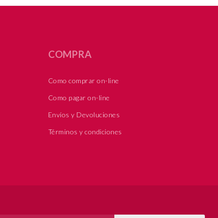
COMPRA
Como comprar on-line
Como pagar on-line
Envíos y Devoluciones
Términos y condiciones