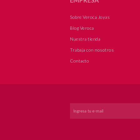
Sobre Veroca Joyas
Blog Veroca
Nuestra tienda
Trabaja con nosotros
Contacto