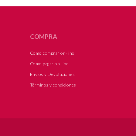
COMPRA
Como comprar on-line
Como pagar on-line
Envíos y Devoluciones
Términos y condiciones