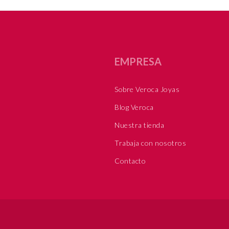
EMPRESA
Sobre Veroca Joyas
Blog Veroca
Nuestra tienda
Trabaja con nosotros
Contacto