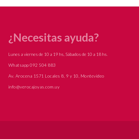
¿Necesitas ayuda?
Lunes a viernes de 10 a 19 hs, Sábados de 10 a 18 hs.
Whatsapp 092 504 883
Av. Arocena 1571 Locales 8, 9 y 10, Montevideo
info@verocajoyas.com.uy