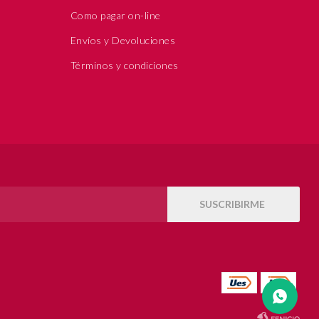
Como pagar on-line
Envíos y Devoluciones
Términos y condiciones
SUSCRIBIRME