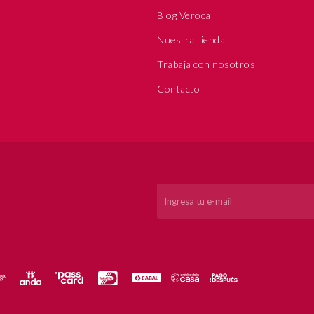
Blog Veroca
Nuestra tienda
Trabaja con nosotros
Contacto