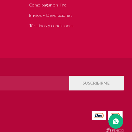
Como pagar on-line
Envíos y Devoluciones
Términos y condiciones
SUSCRIBIRME