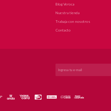
Blog Veroca
Nuestra tienda
Trabaja con nosotros
Contacto