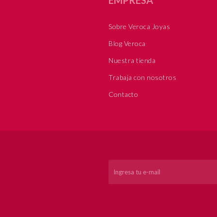
Sobre Veroca Joyas
Blog Veroca
Nuestra tienda
Trabaja con nosotros
Contacto