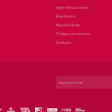
Sobre Veroca Joyas
Blog Veroca
Nuestra tienda
Trabaja con nosotros
Contacto