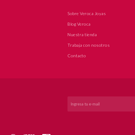
Sobre Veroca Joyas
Blog Veroca
Nuestra tienda
Trabaja con nosotros
Contacto