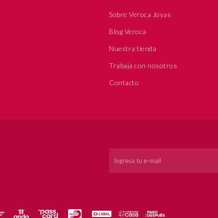
Sobre Veroca Joyas
Blog Veroca
Nuestra tienda
Trabaja con nosotros
Contacto