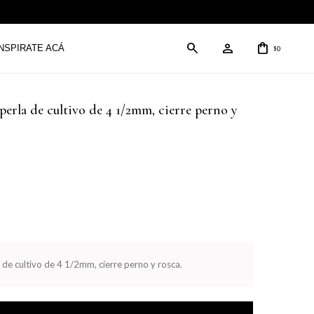
INSPIRATE ACÁ
0
$
perla de cultivo de 4 1/2mm, cierre perno y
de cultivo de 4 1/2mm, cierre perno y rosca.