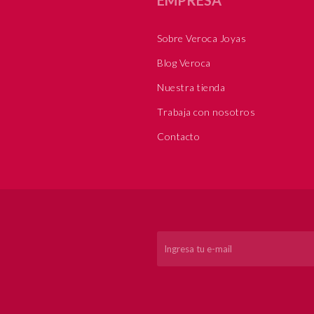
Sobre Veroca Joyas
Blog Veroca
Nuestra tienda
Trabaja con nosotros
Contacto