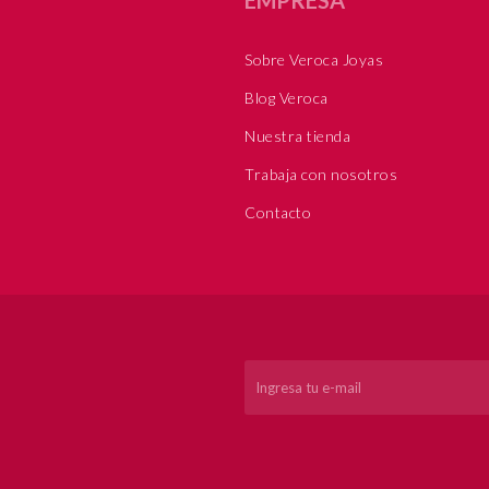
Sobre Veroca Joyas
Blog Veroca
Nuestra tienda
Trabaja con nosotros
Contacto