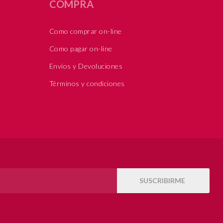
COMPRA
Como comprar on-line
Como pagar on-line
Envíos y Devoluciones
Términos y condiciones
SUSCRIBIRME