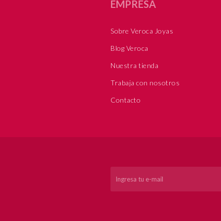
EMPRESA
Sobre Veroca Joyas
Blog Veroca
Nuestra tienda
Trabaja con nosotros
Contacto