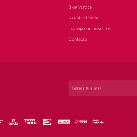
Blog Veroca
Nuestra tienda
Trabaja con nosotros
Contacto