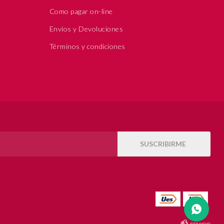
Como pagar on-line
Envíos y Devoluciones
Términos y condiciones
SUSCRIBIRME