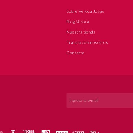
Sobre Veroca Joyas
Blog Veroca
Nuestra tienda
Trabaja con nosotros
Contacto