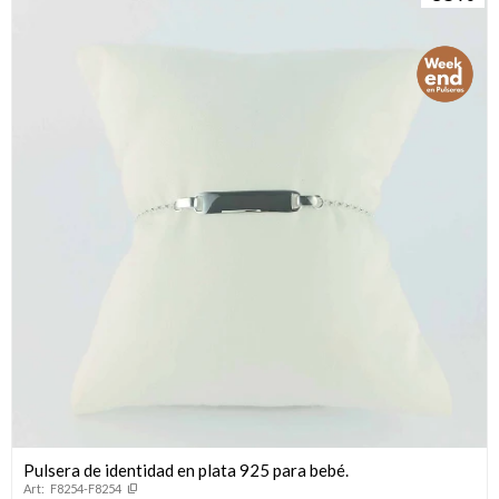
Pulsera de identidad en plata 925 para bebé.
F8254-F8254