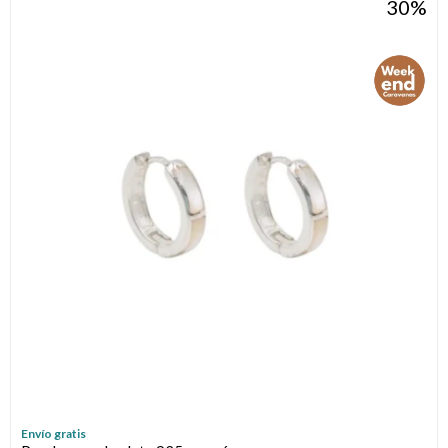
30
Envío gratis