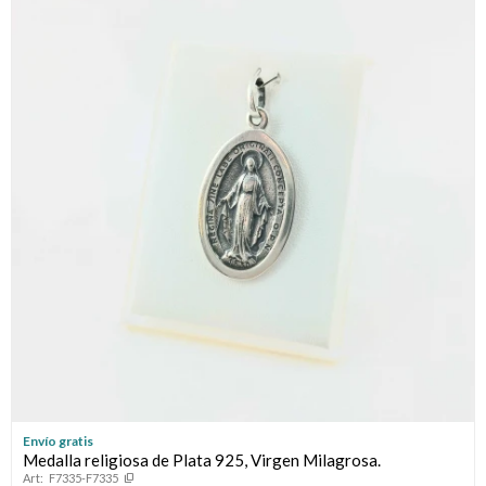
Envío gratis
Medalla religiosa de Plata 925, Virgen Milagrosa.
F7335-F7335