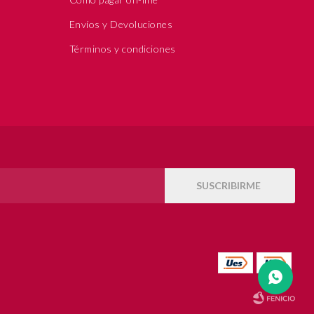
Envíos y Devoluciones
Términos y condiciones
SUSCRIBIRME