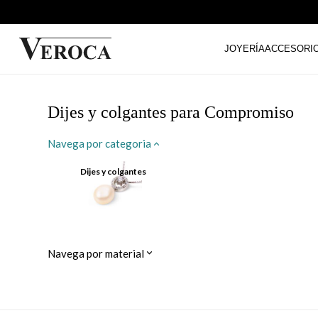
JOYERÍA
ACCESORI
Dijes y colgantes para Compromiso
Navega por categoria
Dijes y colgantes
Navega por material