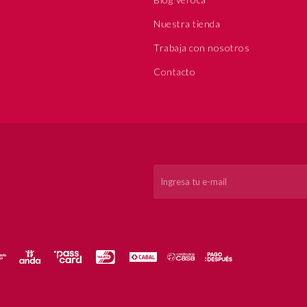
Nuestra tienda
Trabaja con nosotros
Contacto