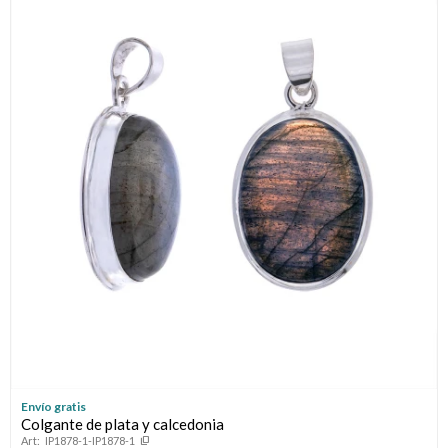
Envío gratis
Colgante de plata y calcedonia
IP1878-1-IP1878-1