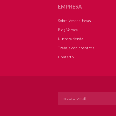
EMPRESA
Sobre Veroca Joyas
Blog Veroca
Nuestra tienda
Trabaja con nosotros
Contacto