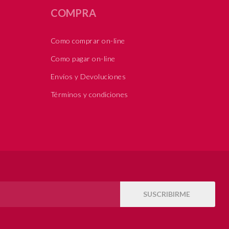
COMPRA
Como comprar on-line
Como pagar on-line
Envíos y Devoluciones
Términos y condiciones
SUSCRIBIRME