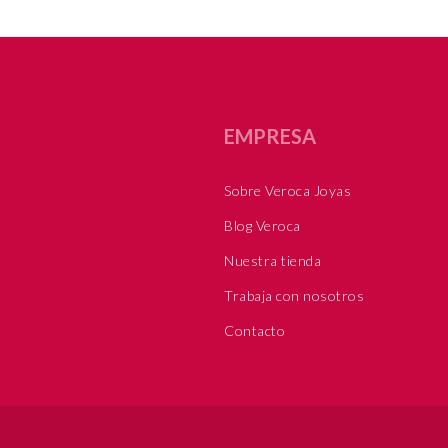
EMPRESA
Sobre Veroca Joyas
Blog Veroca
Nuestra tienda
Trabaja con nosotros
Contacto