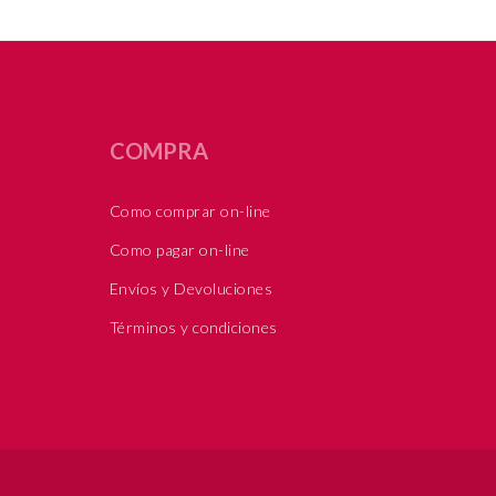
COMPRA
Como comprar on-line
Como pagar on-line
Envíos y Devoluciones
Términos y condiciones