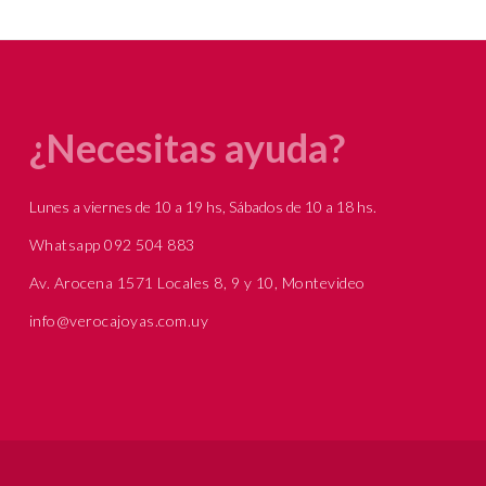
¿Necesitas ayuda?
Lunes a viernes de 10 a 19 hs, Sábados de 10 a 18 hs.
Whatsapp 092 504 883
Av. Arocena 1571 Locales 8, 9 y 10, Montevideo
info@verocajoyas.com.uy