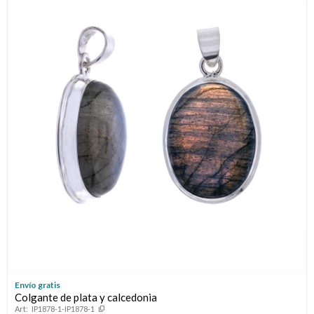
Envío gratis
Colgante de plata y calcedonia
IP1878-1-IP1878-1