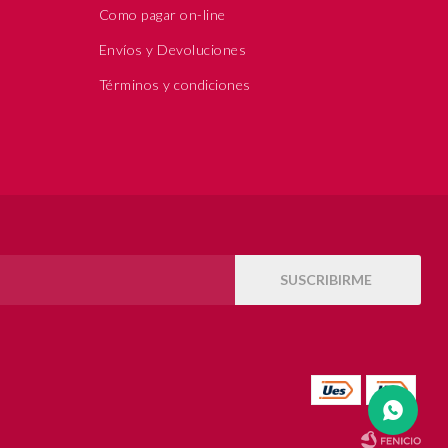
Como pagar on-line
Envíos y Devoluciones
Términos y condiciones
SUSCRIBIRME