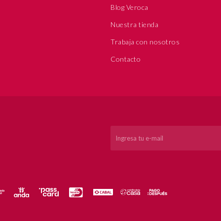
Blog Veroca
Nuestra tienda
Trabaja con nosotros
Contacto