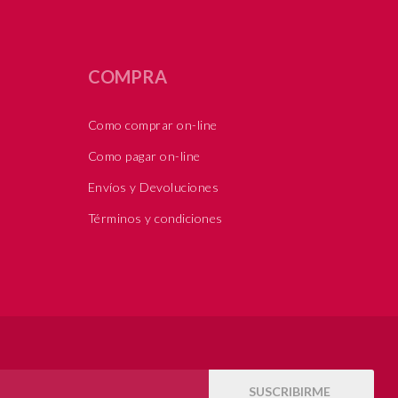
COMPRA
Como comprar on-line
Como pagar on-line
Envíos y Devoluciones
Términos y condiciones
SUSCRIBIRME