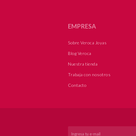
EMPRESA
Sobre Veroca Joyas
Blog Veroca
Nuestra tienda
Trabaja con nosotros
Contacto