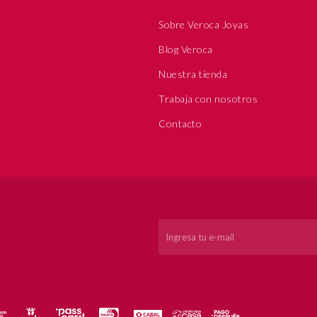
Sobre Veroca Joyas
Blog Veroca
Nuestra tienda
Trabaja con nosotros
Contacto