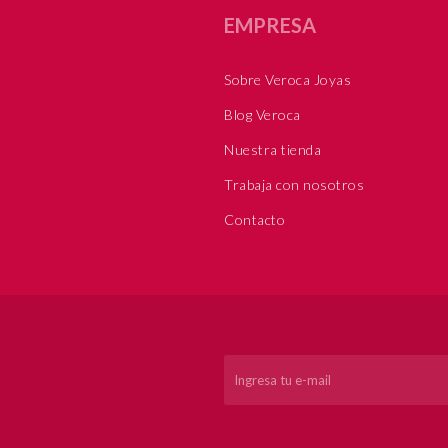
EMPRESA
Sobre Veroca Joyas
Blog Veroca
Nuestra tienda
Trabaja con nosotros
Contacto