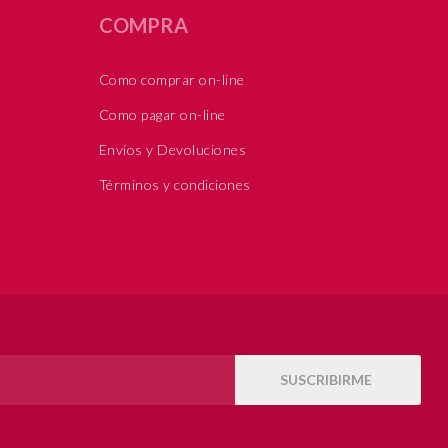
COMPRA
Como comprar on-line
Como pagar on-line
Envíos y Devoluciones
Términos y condiciones
SUSCRIBIRME