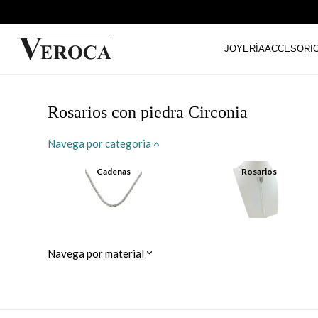
JOYERÍA
ACCESORI
Rosarios con piedra Circonia
Navega por categoria
Cadenas
Rosarios
Navega por material