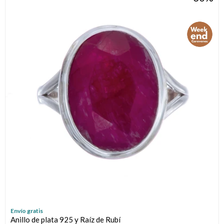
Envío gratis
Anillo de plata 925 y Raíz de Rubí