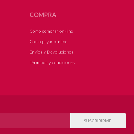
COMPRA
Como comprar on-line
Como pagar on-line
Envíos y Devoluciones
Términos y condiciones
SUSCRIBIRME