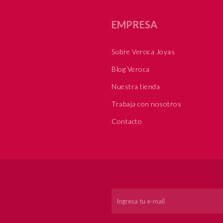
EMPRESA
Sobre Veroca Joyas
Blog Veroca
Nuestra tienda
Trabaja con nosotros
Contacto