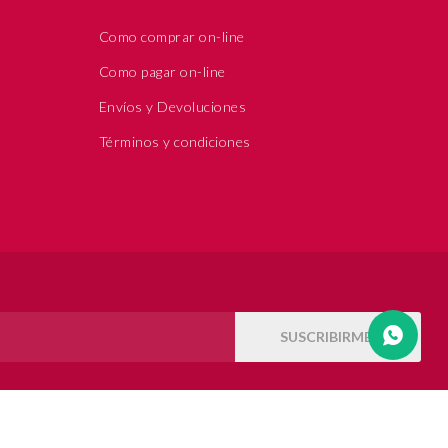
Como comprar on-line
Como pagar on-line
Envíos y Devoluciones
Términos y condiciones
SUSCRIBIRME