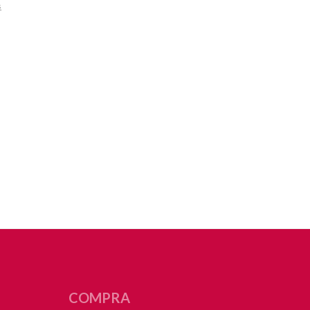
s
COMPRA