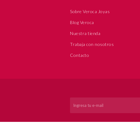
Sobre Veroca Joyas
Blog Veroca
Nuestra tienda
Trabaja con nosotros
Contacto