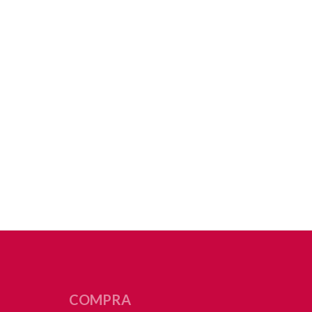
COMPRA