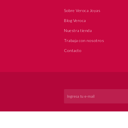
Sobre Veroca Joyas
Blog Veroca
Nuestra tienda
Trabaja con nosotros
Contacto