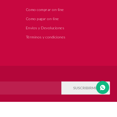
Como comprar on-line
Como pagar on-line
Envíos y Devoluciones
Términos y condiciones
SUSCRIBIRME