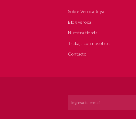
Sobre Veroca Joyas
Blog Veroca
Nuestra tienda
Trabaja con nosotros
Contacto