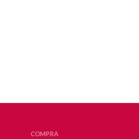
COMPRA