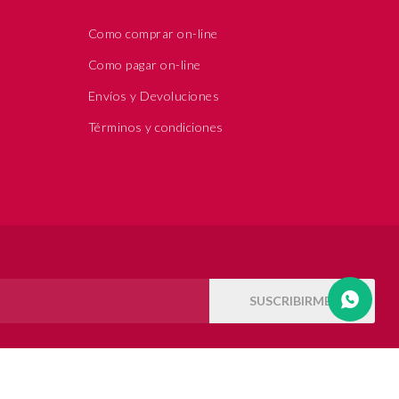
Como comprar on-line
Como pagar on-line
Envíos y Devoluciones
Términos y condiciones
SUSCRIBIRME