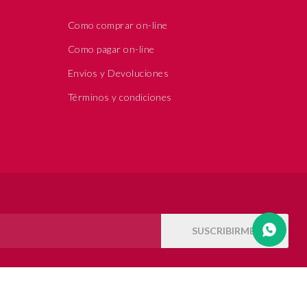
Como comprar on-line
Como pagar on-line
Envíos y Devoluciones
Términos y condiciones
SUSCRIBIRME