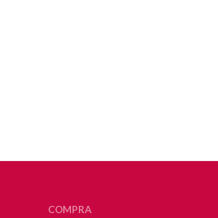
COMPRA