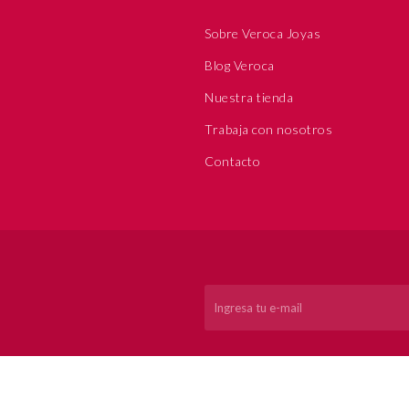
Sobre Veroca Joyas
Blog Veroca
Nuestra tienda
Trabaja con nosotros
Contacto